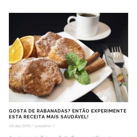
GOSTA DE RABANADAS? ENTÃO EXPERIMENTE
ESTA RECEITA MAIS SAUDÁVEL!
03 dez 2019
/
juscelino
/