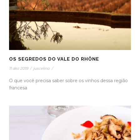
OS SEGREDOS DO VALE DO RHÔNE
11 dez 2019
/
juscelino
/
O que você precisa saber sobre os vinhos dessa região
francesa