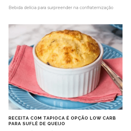
Bebida delícia para surpreender na confraternização
RECEITA COM TAPIOCA É OPÇÃO LOW CARB
PARA SUFLÊ DE QUEIJO