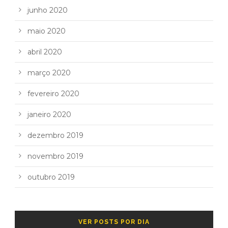
junho 2020
maio 2020
abril 2020
março 2020
fevereiro 2020
janeiro 2020
dezembro 2019
novembro 2019
outubro 2019
VER POSTS POR DIA