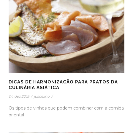
DICAS DE HARMONIZAÇÃO PARA PRATOS DA
CULINÁRIA ASIÁTICA
04 dez 2019
/
juscelino
/
Os tipos de vinhos que podem combinar com a comida
oriental