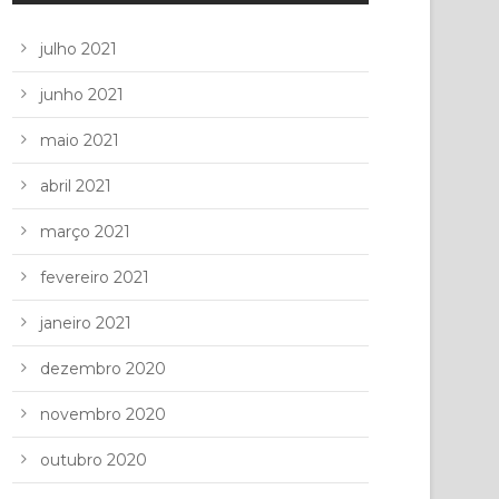
julho 2021
junho 2021
maio 2021
abril 2021
março 2021
fevereiro 2021
janeiro 2021
dezembro 2020
novembro 2020
outubro 2020