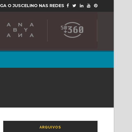
IGA O JUSCELINO NAS REDES
ARQUIVOS