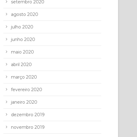
setembro 2020
agosto 2020
julho 2020
junho 2020
maio 2020
abril 2020
março 2020
fevereiro 2020
janeiro 2020
dezembro 2019
novembro 2019