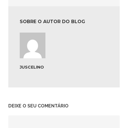
SOBRE O AUTOR DO BLOG
JUSCELINO
DEIXE O SEU COMENTÁRIO