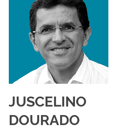
JUSCELINO
DOURADO