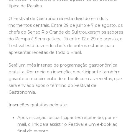
típica da Paraíba.
O Festival de Gastronomia está dividido em dois
momentos centrais. Entre 29 de julho e 7 de agosto, os
chefs do Senac Rio Grande do Sul trouxeram os sabores
do Pampa à Serra gaúcha. Já entre 12 e 29 de agosto, o
Festival está trazendo chefs de outros estados para
apresentar receitas de todo o Brasil.
Será um mês intenso de programação gastronômica
gratuita. Por meio da inscrição, o participante também
garante o recebimento de e-book com as receitas, que
será enviado após o término do Festival de
Gastronomia.
Inscrições gratuitas pelo site
.
Após inscrição, os participantes receberão, por e-
mail, o link para assistir o Festival e um e-book ao
final do evento.