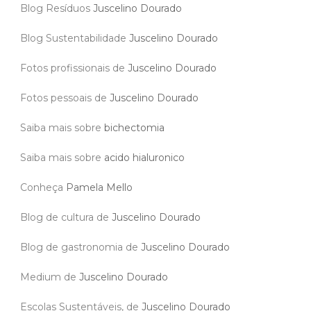
Blog Resíduos
Juscelino Dourado
Blog Sustentabilidade
Juscelino Dourado
Fotos profissionais de
Juscelino Dourado
Fotos pessoais de
Juscelino Dourado
Saiba mais sobre
bichectomia
Saiba mais sobre
acido hialuronico
Conheça
Pamela Mello
Blog de cultura de
Juscelino Dourado
Blog de gastronomia de
Juscelino Dourado
Medium de
Juscelino Dourado
Escolas Sustentáveis, de
Juscelino Dourado