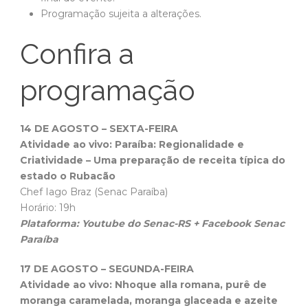
Programação sujeita a alterações.
Confira a
programação
14 DE AGOSTO – SEXTA-FEIRA
Atividade ao vivo: Paraíba: Regionalidade e
Criatividade – Uma preparação de receita típica do
estado o Rubacão
Chef Iago Braz (Senac Paraíba)
Horário: 19h
Plataforma: Youtube do Senac-RS + Facebook Senac
Paraíba
17 DE AGOSTO – SEGUNDA-FEIRA
Atividade ao vivo: Nhoque alla romana, purê de
moranga caramelada, moranga glaceada e azeite