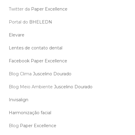
Twitter da
Paper Excellence
Portal do
BHELEDN
Elevare
Lentes de contato dental
Facebook Paper Excellence
Blog Clima
Juscelino Dourado
Blog Meio Ambiente
Juscelino Dourado
Invisalign
Harmonização facial
Blog
Paper Excellence