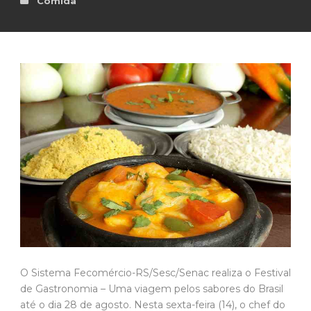
Comida
O Sistema Fecomércio-RS/Sesc/Senac realiza o Festival
de Gastronomia – Uma viagem pelos sabores do Brasil
até o dia 28 de agosto. Nesta sexta-feira (14), o chef do