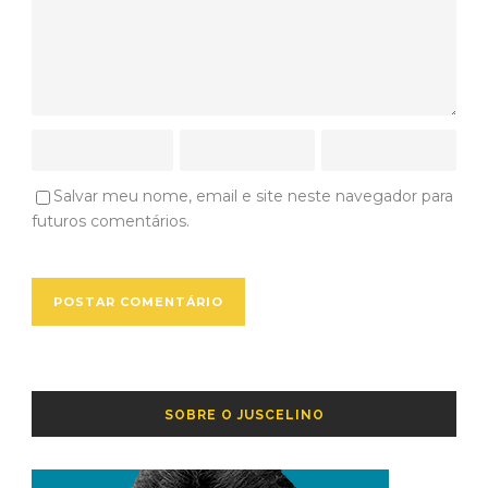
Salvar meu nome, email e site neste navegador para
futuros comentários.
SOBRE O JUSCELINO