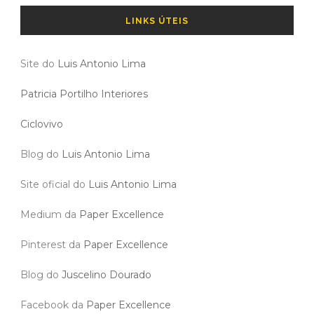
LINKS ÚTEIS
Site do
Luis Antonio Lima
Patricia Portilho Interiores
Ciclovivo
Blog do
Luis Antonio Lima
Site oficial do
Luis Antonio Lima
Medium da
Paper Excellence
Pinterest da
Paper Excellence
Blog do
Juscelino Dourado
Facebook da
Paper Excellence