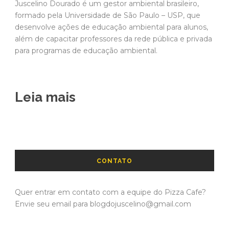
Juscelino Dourado é um gestor ambiental brasileiro,
formado pela Universidade de São Paulo – USP, que
desenvolve ações de educação ambiental para alunos,
além de capacitar professores da rede pública e privada
para programas de educação ambiental.
Leia mais
CONTATO
Quer entrar em contato com a equipe do Pizza Cafe?
Envie seu email para blogdojuscelino@gmail.com