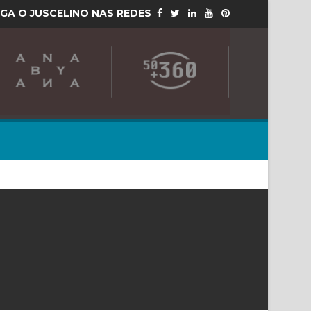
IGA O JUSCELINO NAS REDES