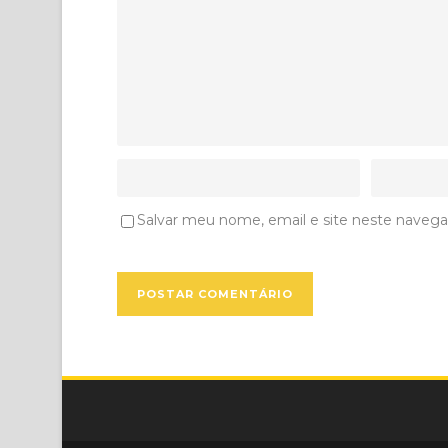
Salvar meu nome, email e site neste navega