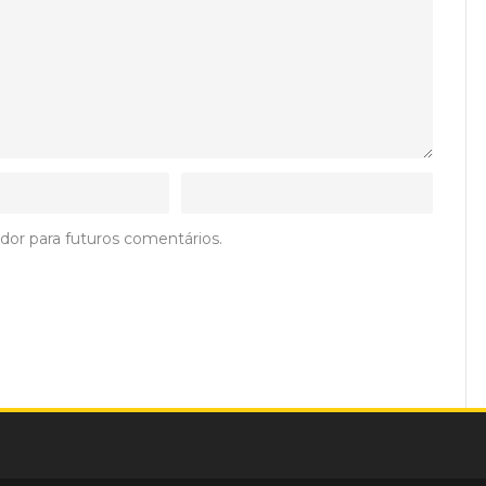
dor para futuros comentários.