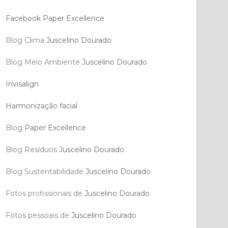
Facebook Paper Excellence
Blog Clima
Juscelino Dourado
Blog Meio Ambiente
Juscelino Dourado
Invisalign
Harmonização facial
Blog
Paper Excellence
Blog Resíduos
Juscelino Dourado
Blog Sustentabilidade
Juscelino Dourado
Fotos profissionais de
Juscelino Dourado
Fotos pessoais de
Juscelino Dourado