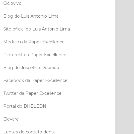
Ciclovivo
Blog do
Luis Antonio Lima
Site oficial do
Luis Antonio Lima
Medium da
Paper Excellence
Pinterest da
Paper Excellence
Blog do
Juscelino Dourado
Facebook da
Paper Excellence
Twitter da
Paper Excellence
Portal do
BHELEDN
Elevare
Lentes de contato dental