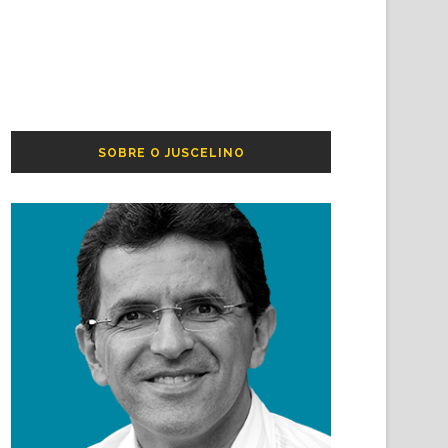
SOBRE O JUSCELINO