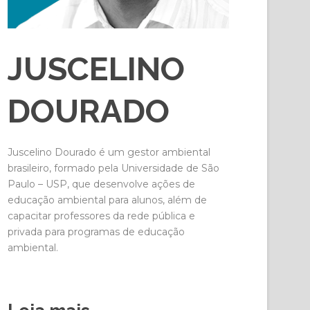
JUSCELINO
DOURADO
Juscelino Dourado é um gestor ambiental
brasileiro, formado pela Universidade de São
Paulo – USP, que desenvolve ações de
educação ambiental para alunos, além de
capacitar professores da rede pública e
privada para programas de educação
ambiental.