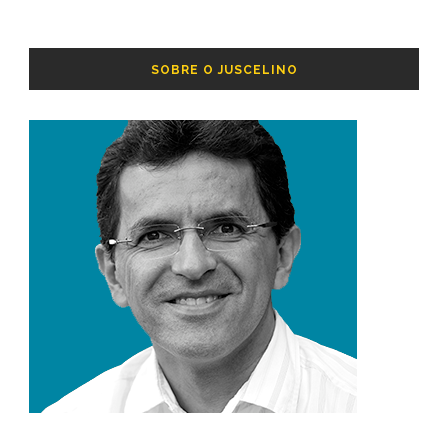
SOBRE O JUSCELINO