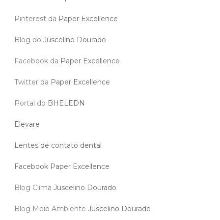
Pinterest da
Paper Excellence
Blog do
Juscelino Dourado
Facebook da
Paper Excellence
Twitter da
Paper Excellence
Portal do
BHELEDN
Elevare
Lentes de contato dental
Facebook Paper Excellence
Blog Clima
Juscelino Dourado
Blog Meio Ambiente
Juscelino Dourado