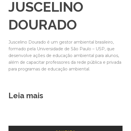
JUSCELINO
DOURADO
Juscelino Dourado é um gestor ambiental brasileiro,
formado pela Universidade de São Paulo – USP, que
desenvolve ações de educação ambiental para alunos,
além de capacitar professores da rede pública e privada
para programas de educação ambiental.
Leia mais