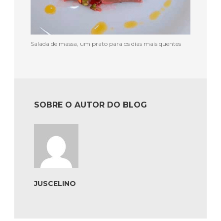
Salada de massa, um prato para os dias mais quentes
SOBRE O AUTOR DO BLOG
JUSCELINO