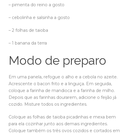
– pimenta do reino a gosto
– cebolinha e salsinha a gosto
– 2 folhas de taioba
– 1 banana da terra
Modo de preparo
Em uma panela, refogue o alho e a cebola no azeite.
Acrescente o bacon frito e a linguiça. Em seguida,
coloque a farinha de mandioca e a farinha de milho.
Depois que as farinhas dourarem, adicione o feijão já
cozido. Misture todos os ingredientes.
Coloque as folhas de taioba picadinhas e mexa bem
para ela cozinhar junto aos demais ingredientes.
Coloque também os três ovos cozidos e cortados em