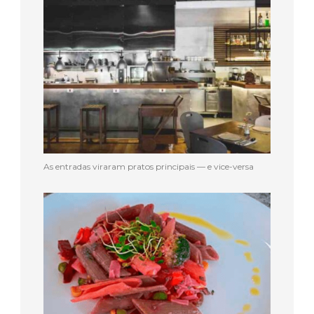
As entradas viraram pratos principais — e vice-versa