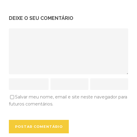
DEIXE O SEU COMENTÁRIO
Salvar meu nome, email e site neste navegador para
futuros comentários.