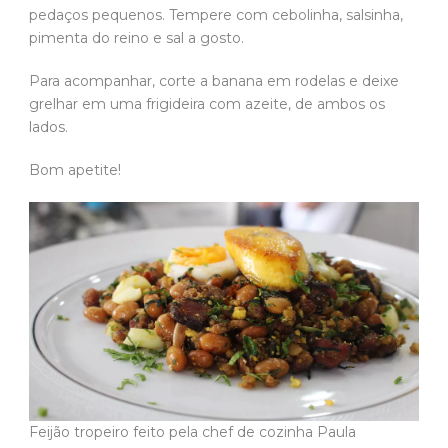
pedaços pequenos. Tempere com cebolinha, salsinha,
pimenta do reino e sal a gosto.
Para acompanhar, corte a banana em rodelas e deixe
grelhar em uma frigideira com azeite, de ambos os
lados.
Bom apetite!
Feijão tropeiro feito pela chef de cozinha Paula