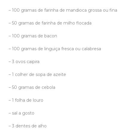
– 100 gramas de farinha de mandioca grossa ou fina
– 50 gramas de farinha de milho flocada
– 100 gramas de bacon
– 100 gramas de linguiça fresca ou calabresa
– 3 ovos caipira
– 1 colher de sopa de azeite
– 50 gramas de cebola
– 1 folha de louro
– sal a gosto
– 3 dentes de alho