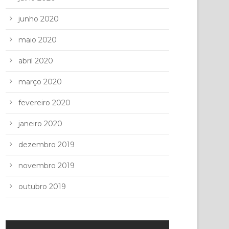
junho 2020
maio 2020
abril 2020
março 2020
fevereiro 2020
janeiro 2020
dezembro 2019
novembro 2019
outubro 2019