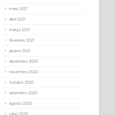
maio 2021
abril 2021
março 2021
fevereiro 2021
janeiro 2021
dezembro 2020
novembro 2020
outubro 2020
setembro 2020
agosto 2020
julho 2020