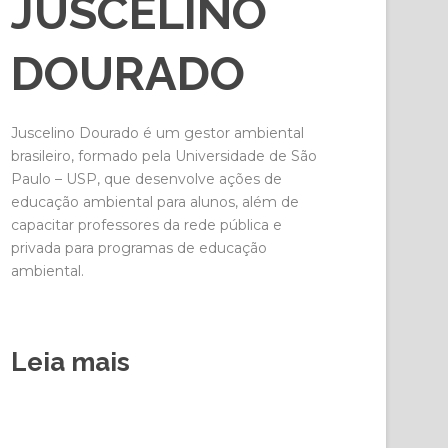
JUSCELINO
DOURADO
Juscelino Dourado é um gestor ambiental
brasileiro, formado pela Universidade de São
Paulo – USP, que desenvolve ações de
educação ambiental para alunos, além de
capacitar professores da rede pública e
privada para programas de educação
ambiental.
Leia mais