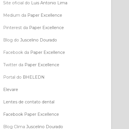
Site oficial do
Luis Antonio Lima
Medium da
Paper Excellence
Pinterest da
Paper Excellence
Blog do
Juscelino Dourado
Facebook da
Paper Excellence
Twitter da
Paper Excellence
Portal do
BHELEDN
Elevare
Lentes de contato dental
Facebook Paper Excellence
Blog Clima
Juscelino Dourado