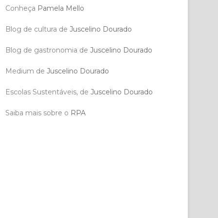
Conheça
Pamela Mello
Blog de cultura de
Juscelino Dourado
Blog de gastronomia de
Juscelino Dourado
Medium de
Juscelino Dourado
Escolas Sustentáveis, de
Juscelino Dourado
Saiba mais sobre o
RPA