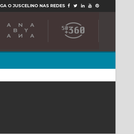
IGA O JUSCELINO NAS REDES