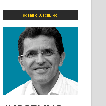
SOBRE O JUSCELINO