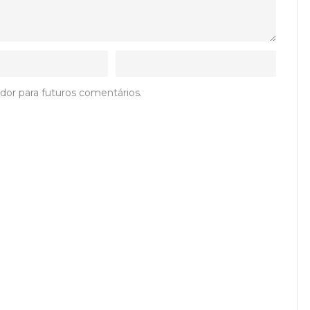
dor para futuros comentários.