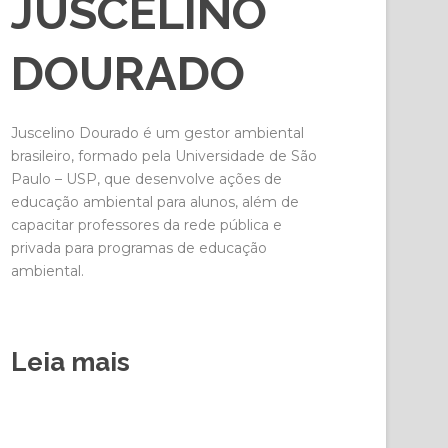
JUSCELINO
DOURADO
Juscelino Dourado é um gestor ambiental
brasileiro, formado pela Universidade de São
Paulo – USP, que desenvolve ações de
educação ambiental para alunos, além de
capacitar professores da rede pública e
privada para programas de educação
ambiental.
Leia mais