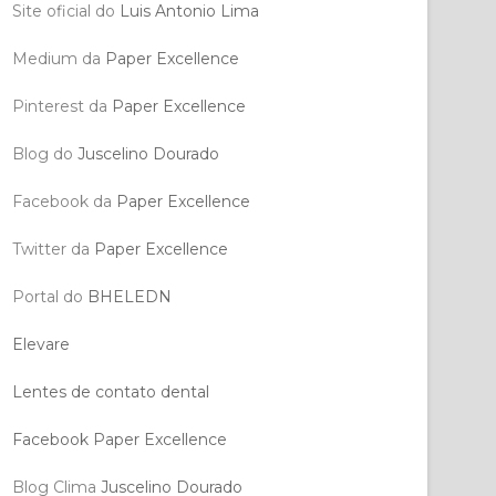
Site oficial do
Luis Antonio Lima
Medium da
Paper Excellence
Pinterest da
Paper Excellence
Blog do
Juscelino Dourado
Facebook da
Paper Excellence
Twitter da
Paper Excellence
Portal do
BHELEDN
Elevare
Lentes de contato dental
Facebook Paper Excellence
Blog Clima
Juscelino Dourado