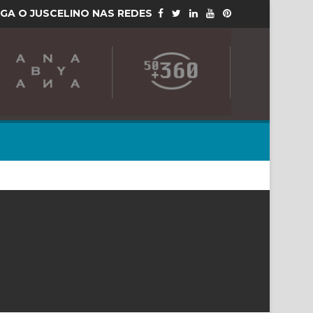
IGA O JUSCELINO NAS REDES