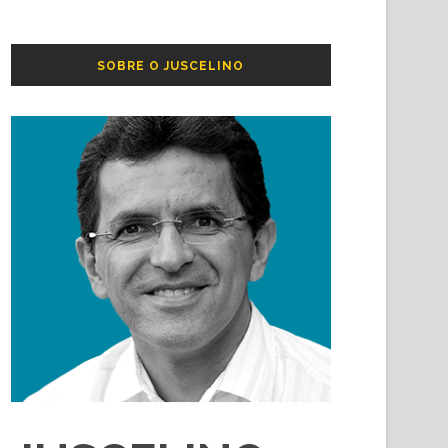
SOBRE O JUSCELINO