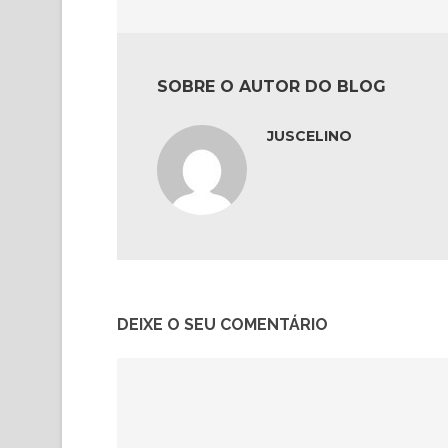
SOBRE O AUTOR DO BLOG
JUSCELINO
DEIXE O SEU COMENTÁRIO