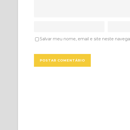
Salvar meu nome, email e site neste navega