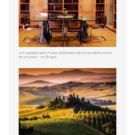
Um passeio pela maior biblioteca de livros sobre vinho
do mundo – no Brasil!