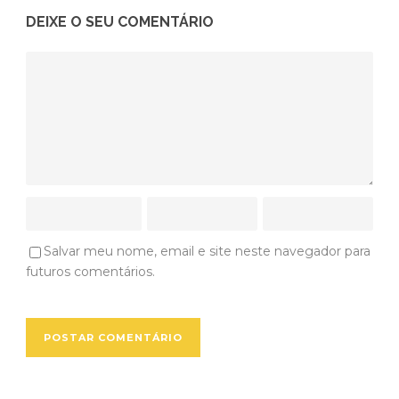
DEIXE O SEU COMENTÁRIO
Salvar meu nome, email e site neste navegador para
futuros comentários.