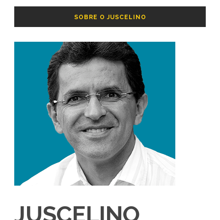
SOBRE O JUSCELINO
JUSCELINO