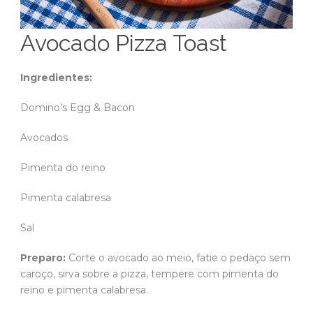
Avocado Pizza Toast
Ingredientes:
Domino’s Egg & Bacon
Avocados
Pimenta do reino
Pimenta calabresa
Sal
Preparo:
Corte o avocado ao meio, fatie o pedaço sem
caroço, sirva sobre a pizza, tempere com pimenta do
reino e pimenta calabresa.