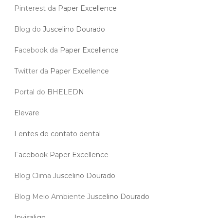
Pinterest da
Paper Excellence
Blog do
Juscelino Dourado
Facebook da
Paper Excellence
Twitter da
Paper Excellence
Portal do
BHELEDN
Elevare
Lentes de contato dental
Facebook Paper Excellence
Blog Clima
Juscelino Dourado
Blog Meio Ambiente
Juscelino Dourado
Invisalign