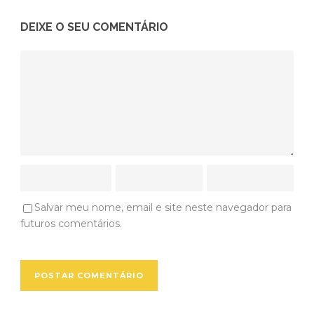
DEIXE O SEU COMENTÁRIO
Salvar meu nome, email e site neste navegador para
futuros comentários.