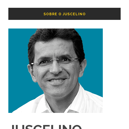
SOBRE O JUSCELINO