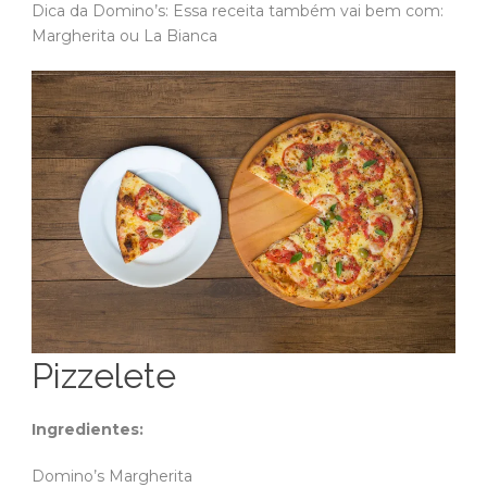
Dica da Domino’s: Essa receita também vai bem com:
Margherita ou La Bianca
Pizzelete
Ingredientes:
Domino’s Margherita