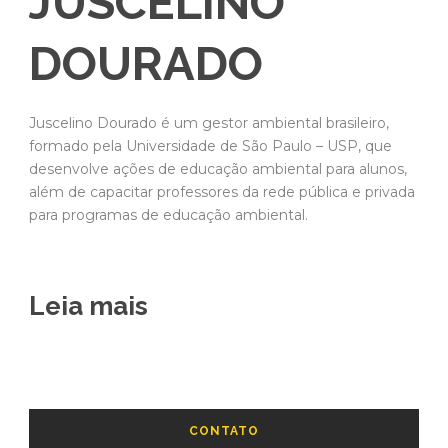
JUSCELINO
DOURADO
Juscelino Dourado é um gestor ambiental brasileiro,
formado pela Universidade de São Paulo – USP, que
desenvolve ações de educação ambiental para alunos,
além de capacitar professores da rede pública e privada
para programas de educação ambiental.
Leia mais
CONTATO