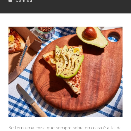
Comida
Se tem uma coisa que sempre sobra em casa é a tal da