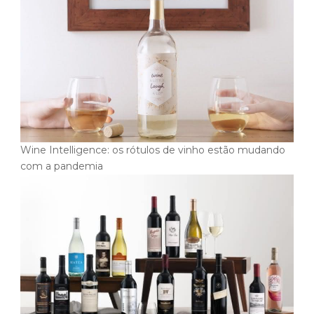
Wine Intelligence: os rótulos de vinho estão mudando
com a pandemia