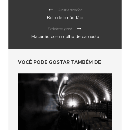
Post anterior
Bolo de limão fácil
Próximo post
Macarrão com molho de camarão
VOCÊ PODE GOSTAR TAMBÉM DE