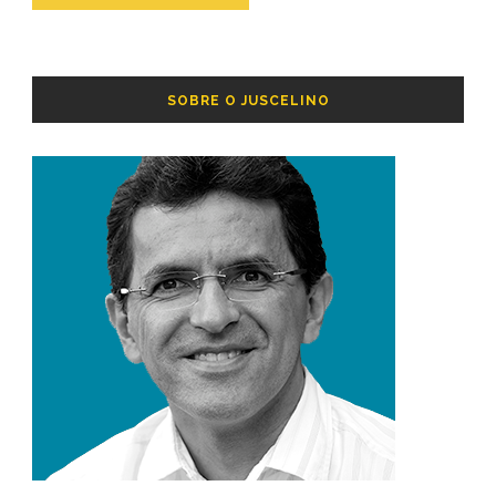
SOBRE O JUSCELINO