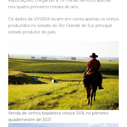
exportações, chegando a 1,9 milhão de litros apenas
nos quatro primeiros meses do ano.
Os dados da UVIBRA levam em conta apenas os vinhos
produzidos no estado do Rio Grande do Sul, principal
estado produtor do país.
Venda de vinhos brasileiros cresce 34% no primeiro
quadrimestre de 2021