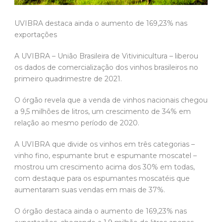
UVIBRA destaca ainda o aumento de 169,23% nas
exportações
A UVIBRA – União Brasileira de Vitivinicultura – liberou
os dados de comercialização dos vinhos brasileiros no
primeiro quadrimestre de 2021.
O órgão revela que a venda de vinhos nacionais chegou
a 9,5 milhões de litros, um crescimento de 34% em
relação ao mesmo período de 2020.
A UVIBRA que divide os vinhos em três categorias –
vinho fino, espumante brut e espumante moscatel –
mostrou um crescimento acima dos 30% em todas,
com destaque para os espumantes moscatéis que
aumentaram suas vendas em mais de 37%.
O órgão destaca ainda o aumento de 169,23% nas