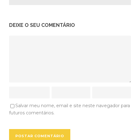
DEIXE O SEU COMENTÁRIO
Salvar meu nome, email e site neste navegador para
futuros comentários.