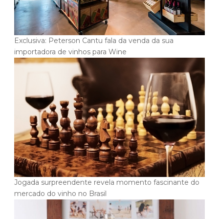
Exclusiva: Peterson Cantu fala da venda da sua
importadora de vinhos para Wine
Jogada surpreendente revela momento fascinante do
mercado do vinho no Brasil