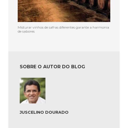
Misturar vinhos de safras diferentes garante a harmonia
de sabores
SOBRE O AUTOR DO BLOG
JUSCELINO DOURADO