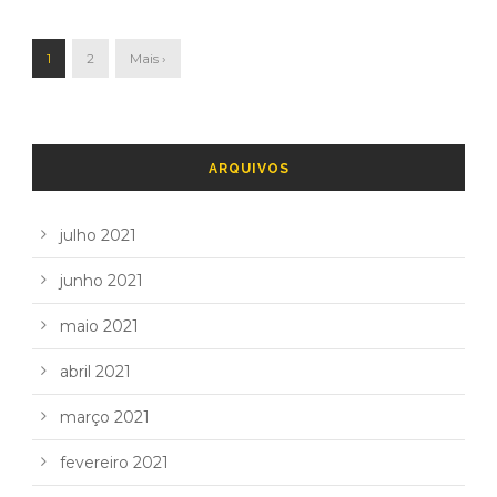
1
2
Mais ›
ARQUIVOS
julho 2021
junho 2021
maio 2021
abril 2021
março 2021
fevereiro 2021