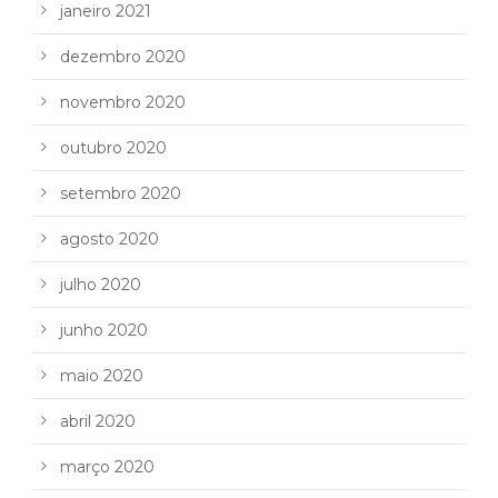
janeiro 2021
dezembro 2020
novembro 2020
outubro 2020
setembro 2020
agosto 2020
julho 2020
junho 2020
maio 2020
abril 2020
março 2020