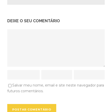
DEIXE O SEU COMENTÁRIO
Salvar meu nome, email e site neste navegador para
futuros comentários.