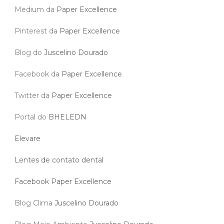
Medium da
Paper Excellence
Pinterest da
Paper Excellence
Blog do
Juscelino Dourado
Facebook da
Paper Excellence
Twitter da
Paper Excellence
Portal do
BHELEDN
Elevare
Lentes de contato dental
Facebook Paper Excellence
Blog Clima
Juscelino Dourado