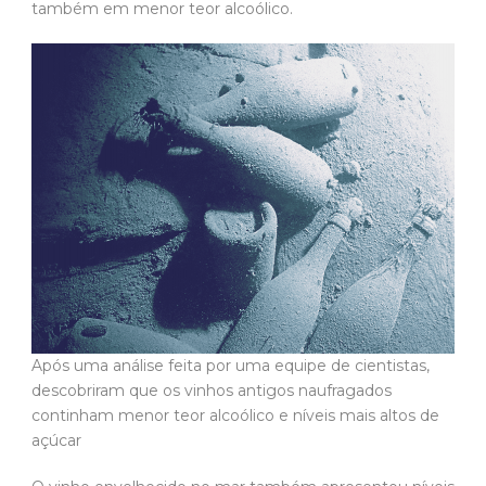
também em menor teor alcoólico.
Após uma análise feita por uma equipe de cientistas,
descobriram que os vinhos antigos naufragados
continham menor teor alcoólico e níveis mais altos de
açúcar