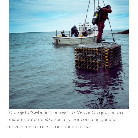
O projeto “Cellar in the Sea”, da Veuve Clicquot, é um
experimento de 50 anos para ver como as garrafas
envelhecem imersas no fundo do mar