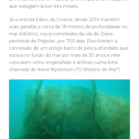
que estagiam lá por três meses.
Já a vinícola Edivo, da Croácia, desde 2014 mantém
suas garrafas a cerca de 18 metros de profundidade no
mar Adriático, nas proximidades da vila de Drace,
península de Pelješac, por 700 dias. Eles fizeram a
concessão de um antigo barco de pesca afundado que
estava no fundo do mar por mais de 30 anos e nele
colocaram vinho engarrafado e ânforas numa linha
chamada de Navis Mysterium (“O Mistério do Mar”).