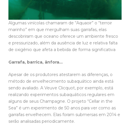
Algumas vinícolas chamaram de “Aquaoir” o “terroir
marinho” em que mergulham suas garrafas, elas
descobriram que oceano oferece um ambiente fresco
e pressurizado, além da ausência de luz e relativa falta
de oxigênio que afeta a bebida de forma significativa
Garrafa, barrica, ânfora…
Apesar de os produtores atestarem as diferenças, o
método de envelhecimento subaquático ainda está
sendo avaliado. A Veuve Clicquot, por exemplo, está
realizando experimentos subaquáticos regulares em
alguns de seus Champagne. O projeto “Cellar in the
Sea” é um experimento de 50 anos para ver como as
garrafas envelhecem. Elas foram submersas em 2014 e
serão analisadas periodicamente.