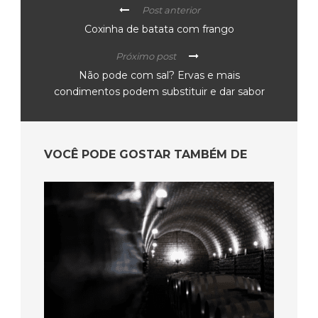
Post anterior
Coxinha de batata com frango
Próximo post
Não pode com sal? Ervas e mais
condimentos podem substituir e dar sabor
VOCÊ PODE GOSTAR TAMBÉM DE