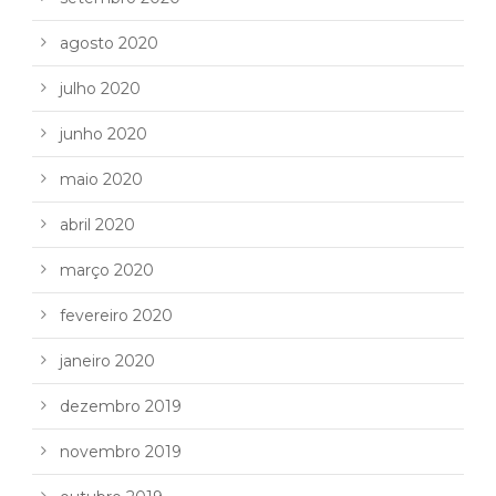
agosto 2020
julho 2020
junho 2020
maio 2020
abril 2020
março 2020
fevereiro 2020
janeiro 2020
dezembro 2019
novembro 2019