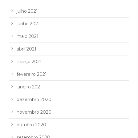
julho 2021
junho 2021
maio 2021
abril 2021
março 2021
fevereiro 2021
janeiro 2021
dezembro 2020
novembro 2020
outubro 2020
setembro 2020