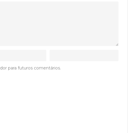
dor para futuros comentários.