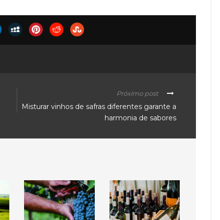
Próximo post
Misturar vinhos de safras diferentes garante a
harmonia de sabores