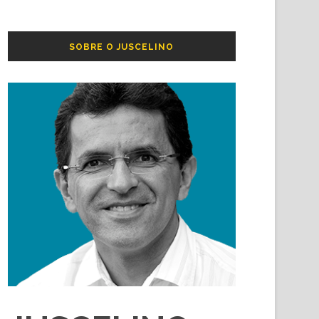
SOBRE O JUSCELINO