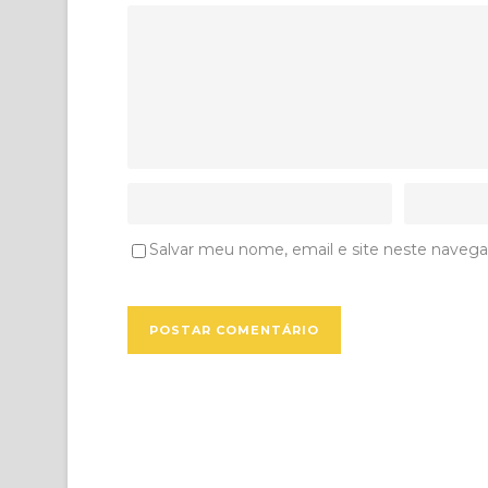
Salvar meu nome, email e site neste navega