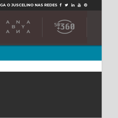
IGA O JUSCELINO NAS REDES