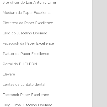
Site oficial do
Luis Antonio Lima
Medium da
Paper Excellence
Pinterest da
Paper Excellence
Blog do
Juscelino Dourado
Facebook da
Paper Excellence
Twitter da
Paper Excellence
Portal do
BHELEDN
Elevare
Lentes de contato dental
Facebook Paper Excellence
Blog Clima
Juscelino Dourado