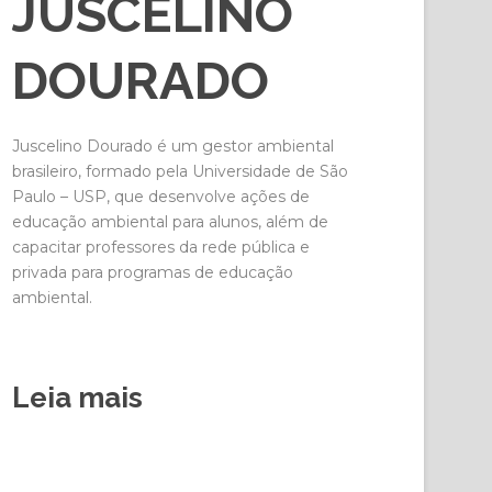
JUSCELINO
DOURADO
Juscelino Dourado é um gestor ambiental
brasileiro, formado pela Universidade de São
Paulo – USP, que desenvolve ações de
educação ambiental para alunos, além de
capacitar professores da rede pública e
privada para programas de educação
ambiental.
Leia mais