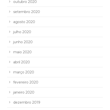
outubro 2020
setembro 2020
agosto 2020
julho 2020
junho 2020
maio 2020
abril 2020
março 2020
fevereiro 2020
janeiro 2020
dezembro 2019