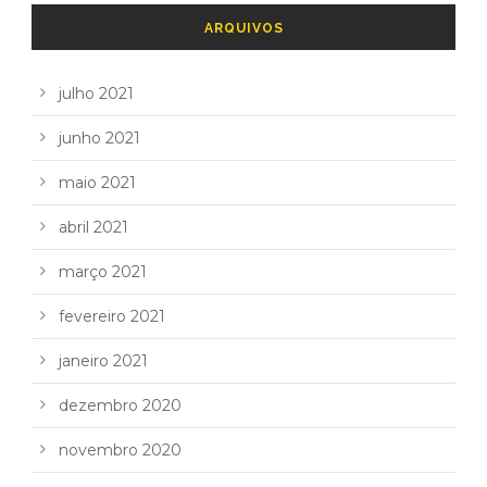
ARQUIVOS
julho 2021
junho 2021
maio 2021
abril 2021
março 2021
fevereiro 2021
janeiro 2021
dezembro 2020
novembro 2020