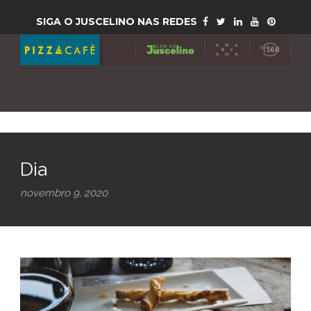
SIGA O JUSCELINO NAS REDES
Dia
novembro 9, 2020