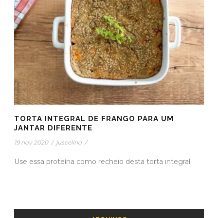
TORTA INTEGRAL DE FRANGO PARA UM
JANTAR DIFERENTE
19 nov 2020
/
juscelino
/
Use essa proteína como recheio desta torta integral.