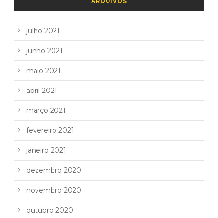
ARQUIVOS
julho 2021
junho 2021
maio 2021
abril 2021
março 2021
fevereiro 2021
janeiro 2021
dezembro 2020
novembro 2020
outubro 2020