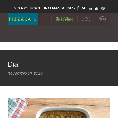
SIGA O JUSCELINO NAS REDES
Dia
novembro 19, 2020