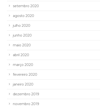
setembro 2020
agosto 2020
julho 2020
junho 2020
maio 2020
abril 2020
março 2020
fevereiro 2020
janeiro 2020
dezembro 2019
novembro 2019