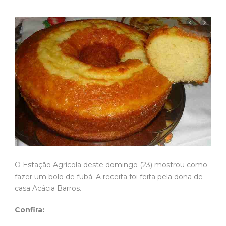
O Estação Agrícola deste domingo (23) mostrou como
fazer um bolo de fubá. A receita foi feita pela dona de
casa Acácia Barros.
Confira: