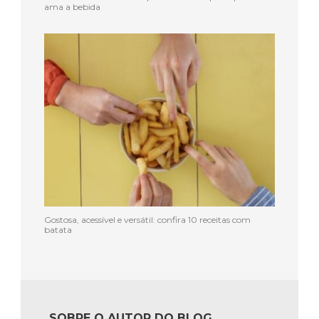
ama a bebida
Gostosa, acessível e versátil: confira 10 receitas com
batata
SOBRE O AUTOR DO BLOG