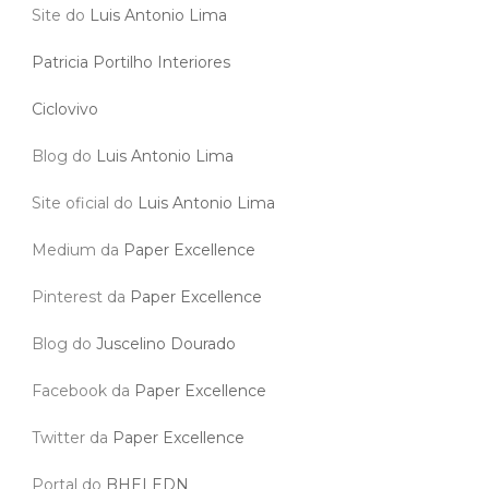
Site do
Luis Antonio Lima
Patricia Portilho Interiores
Ciclovivo
Blog do
Luis Antonio Lima
Site oficial do
Luis Antonio Lima
Medium da
Paper Excellence
Pinterest da
Paper Excellence
Blog do
Juscelino Dourado
Facebook da
Paper Excellence
Twitter da
Paper Excellence
Portal do
BHELEDN