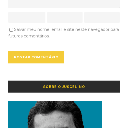
Salvar meu nome, email e site neste navegador para
futuros comentários.
SOBRE O JUSCELINO