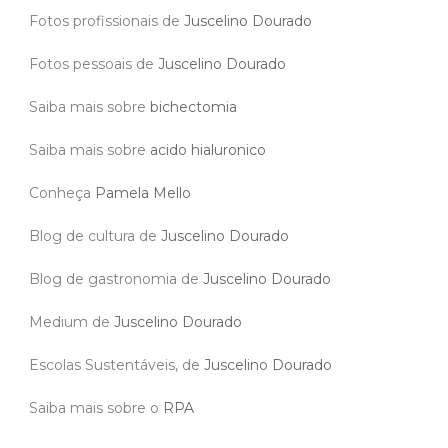
Fotos profissionais de
Juscelino Dourado
Fotos pessoais de
Juscelino Dourado
Saiba mais sobre
bichectomia
Saiba mais sobre
acido hialuronico
Conheça
Pamela Mello
Blog de cultura de
Juscelino Dourado
Blog de gastronomia de
Juscelino Dourado
Medium de
Juscelino Dourado
Escolas Sustentáveis, de
Juscelino Dourado
Saiba mais sobre o
RPA