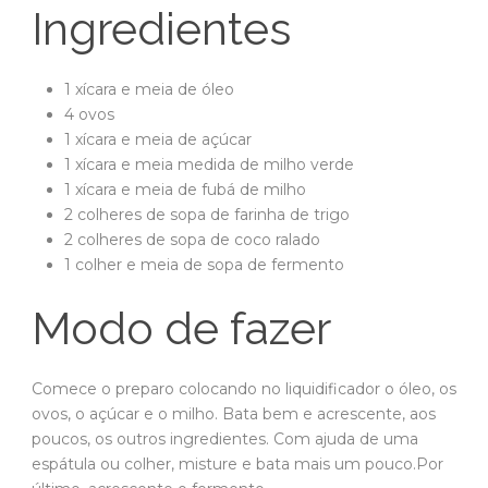
Ingredientes
1 xícara e meia de óleo
4 ovos
1 xícara e meia de açúcar
1 xícara e meia medida de milho verde
1 xícara e meia de fubá de milho
2 colheres de sopa de farinha de trigo
2 colheres de sopa de coco ralado
1 colher e meia de sopa de fermento
Modo de fazer
Comece o preparo colocando no liquidificador o óleo, os
ovos, o açúcar e o milho. Bata bem e acrescente, aos
poucos, os outros ingredientes. Com ajuda de uma
espátula ou colher, misture e bata mais um pouco.Por