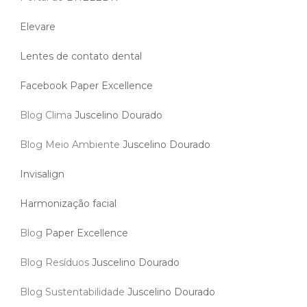
Elevare
Lentes de contato dental
Facebook Paper Excellence
Blog Clima
Juscelino Dourado
Blog Meio Ambiente
Juscelino Dourado
Invisalign
Harmonização facial
Blog
Paper Excellence
Blog Resíduos
Juscelino Dourado
Blog Sustentabilidade
Juscelino Dourado