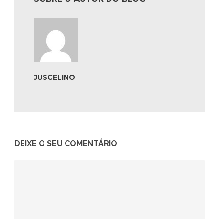
JUSCELINO
DEIXE O SEU COMENTÁRIO