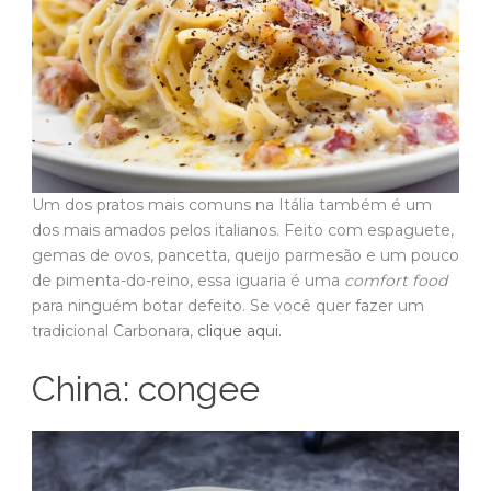
Um dos pratos mais comuns na Itália também é um
dos mais amados pelos italianos. Feito com espaguete,
gemas de ovos, pancetta, queijo parmesão e um pouco
de pimenta-do-reino, essa iguaria é uma
comfort food
para ninguém botar defeito. Se você quer fazer um
tradicional Carbonara,
clique aqui.
China: congee