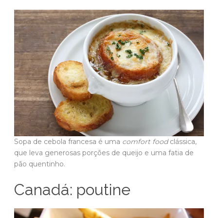
Sopa de cebola francesa é uma
comfort food
clássica,
que leva generosas porções de queijo e uma fatia de
pão quentinho.
Canadá: poutine