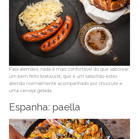
Para alemães, nada é mais confortável do que saborear
um bem feito bratwurst, que é um salsichão estilo
alemão normalmente acompanhado por chucrute e
uma cerveja gelada.
Espanha: paella