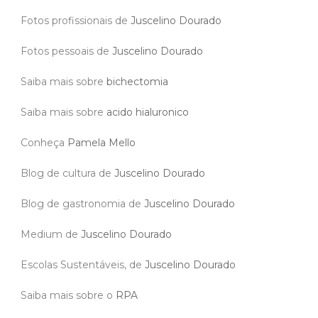
Fotos profissionais de
Juscelino Dourado
Fotos pessoais de
Juscelino Dourado
Saiba mais sobre
bichectomia
Saiba mais sobre
acido hialuronico
Conheça
Pamela Mello
Blog de cultura de
Juscelino Dourado
Blog de gastronomia de
Juscelino Dourado
Medium de
Juscelino Dourado
Escolas Sustentáveis, de
Juscelino Dourado
Saiba mais sobre o
RPA