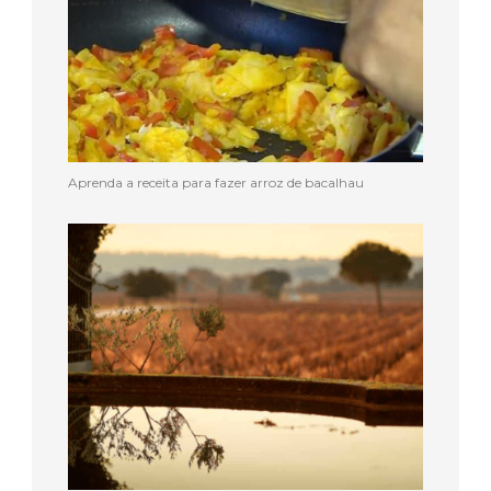
Aprenda a receita para fazer arroz de bacalhau