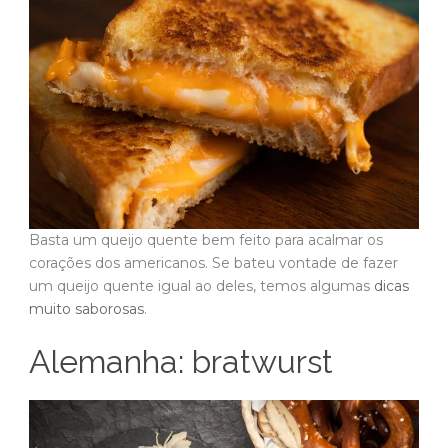
Basta um queijo quente bem feito para acalmar os
corações dos americanos. Se bateu vontade de fazer
um queijo quente igual ao deles, temos algumas
dicas
muito saborosas
.
Alemanha: bratwurst