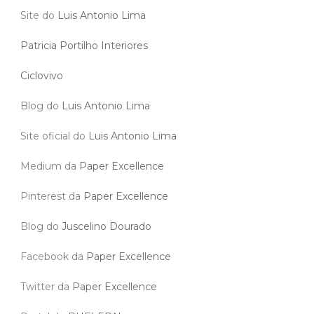
Site do
Luis Antonio Lima
Patricia Portilho Interiores
Ciclovivo
Blog do
Luis Antonio Lima
Site oficial do
Luis Antonio Lima
Medium da
Paper Excellence
Pinterest da
Paper Excellence
Blog do
Juscelino Dourado
Facebook da
Paper Excellence
Twitter da
Paper Excellence