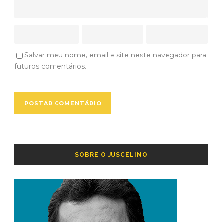
Salvar meu nome, email e site neste navegador para
futuros comentários.
SOBRE O JUSCELINO