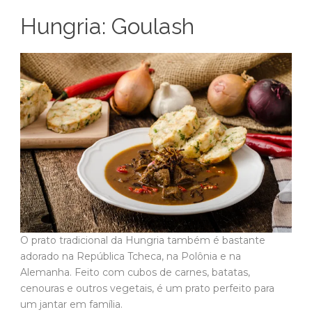
Hungria: Goulash
O prato tradicional da Hungria também é bastante
adorado na República Tcheca, na Polônia e na
Alemanha. Feito com cubos de carnes, batatas,
cenouras e outros vegetais, é um prato perfeito para
um jantar em família.