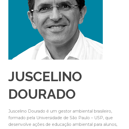
JUSCELINO
DOURADO
Juscelino Dourado é um gestor ambiental brasileiro,
formado pela Universidade de São Paulo – USP, que
desenvolve ações de educação ambiental para alunos,