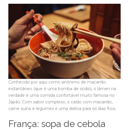
Conhecido por aqui como sinônimo de macarrão
instantâneo (que é uma bomba de sódio), o lámen na
verdade é uma comida confortável muito famosa no
Japão. Com sabor complexo, o caldo com macarrão,
carne suína e legumes é uma delícia para os dias frios.
França: sopa de cebola