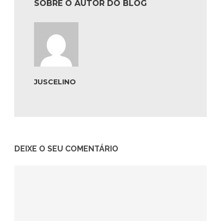
SOBRE O AUTOR DO BLOG
JUSCELINO
DEIXE O SEU COMENTÁRIO