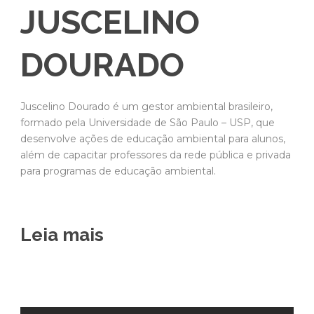
JUSCELINO
DOURADO
Juscelino Dourado é um gestor ambiental brasileiro,
formado pela Universidade de São Paulo – USP, que
desenvolve ações de educação ambiental para alunos,
além de capacitar professores da rede pública e privada
para programas de educação ambiental.
Leia mais