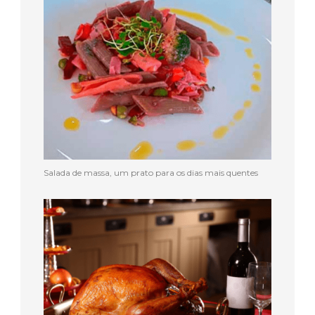
Salada de massa, um prato para os dias mais quentes