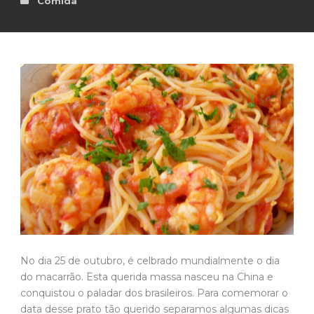
Comida
No dia 25 de outubro, é celbrado mundialmente o dia
do macarrão. Esta querida massa nasceu na China e
conquistou o paladar dos brasileiros. Para comemorar o
data desse prato tão querido separamos algumas dicas