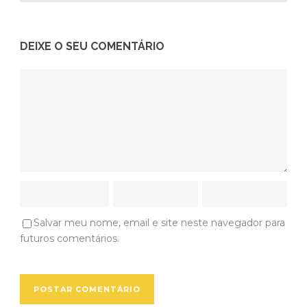
DEIXE O SEU COMENTÁRIO
Salvar meu nome, email e site neste navegador para
futuros comentários.