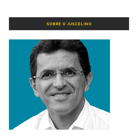
SOBRE O JUSCELINO