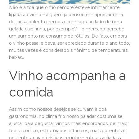
Não é à toa que o frio sempre esteve intimamente
ligada ao vinho – alguém já pensou em apreciar uma
deliciosa polenta cremosa com ragu ao lado de uma
gelada caipirinha, por exemplo? – o mercado percebe
um aumento no consumo de rótulos. De fato, embora
o vinho possa, e deva, ser apreciado durante o ano todo,
muitas vezes é considerado sinônimo de temperaturas
baixas..
Vinho acompanha a
comida
Assim como nossos desejos se curvam à boa
gastronomia, no clima frio nosso paladar costuma se
ajustar para degustar vinhos mais encorpados, de maior
teor alcoólico, estruturados e tânicos, mais potentes e
opulentos, características regularmente associadas a