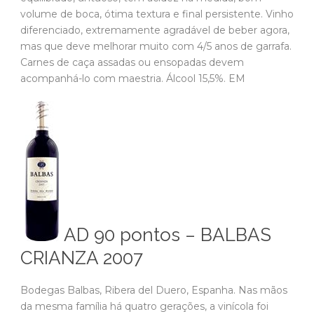
volume de boca, ótima textura e final persistente. Vinho
diferenciado, extremamente agradável de beber agora,
mas que deve melhorar muito com 4/5 anos de garrafa.
Carnes de caça assadas ou ensopadas devem
acompanhá-lo com maestria. Álcool 15,5%. EM
AD 90 pontos – BALBAS
CRIANZA 2007
Bodegas Balbas, Ribera del Duero, Espanha. Nas mãos
da mesma família há quatro gerações, a vinícola foi