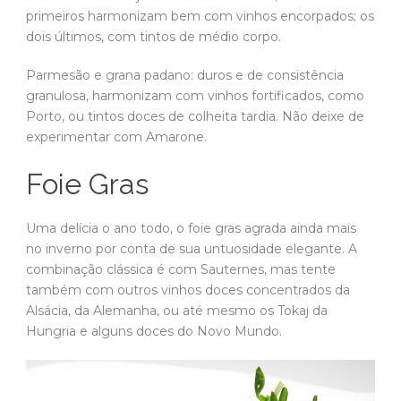
primeiros harmonizam bem com vinhos encorpados; os
dois últimos, com tintos de médio corpo.
Parmesão e grana padano: duros e de consistência
granulosa, harmonizam com vinhos fortificados, como
Porto, ou tintos doces de colheita tardia. Não deixe de
experimentar com Amarone.
Foie Gras
Uma delícia o ano todo, o foie gras agrada ainda mais
no inverno por conta de sua untuosidade elegante. A
combinação clássica é com Sauternes, mas tente
também com outros vinhos doces concentrados da
Alsácia, da Alemanha, ou até mesmo os Tokaj da
Hungria e alguns doces do Novo Mundo.