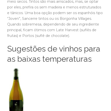
meio secos. Tintos são mais arriscados, mas, se optar
por eles, prefira os sem madeira e menos estruturados
e tânicos. Uma boa opção podem ser os espanhóis tipo
“Joven”, Sancerre tintos ou os Borgonha Villages.
Quando sobremesa, dependendo de seu ingrediente
principal, ficam ótimos com Late Harvest (suflês de
frutas) e Portos (suflê de chocolate).
Sugestões de vinhos para
as baixas temperaturas