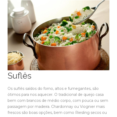
Suflês
Os suflês saídos do forno, altos e fumegantes, são
ótimos para nos aquecer. O tradicional de queijo casa
bem com brancos de médio corpo, com pouca ou sem
passagem por madeira. Chardonnay ou Viognier mais
frescos são boas opções, bem como Riesling secos ou