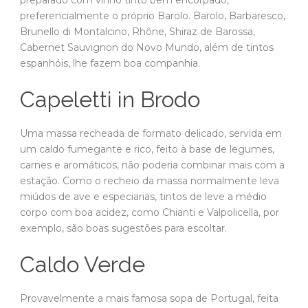
preferencialmente o próprio Barolo. Barolo, Barbaresco,
Brunello di Montalcino, Rhône, Shiraz de Barossa,
Cabernet Sauvignon do Novo Mundo, além de tintos
espanhóis, lhe fazem boa companhia.
Capeletti in Brodo
Uma massa recheada de formato delicado, servida em
um caldo fumegante e rico, feito à base de legumes,
carnes e aromáticos, não poderia combinar mais com a
estação. Como o recheio da massa normalmente leva
miúdos de ave e especiarias, tintos de leve a médio
corpo com boa acidez, como Chianti e Valpolicella, por
exemplo, são boas sugestões para escoltar.
Caldo Verde
Provavelmente a mais famosa sopa de Portugal, feita