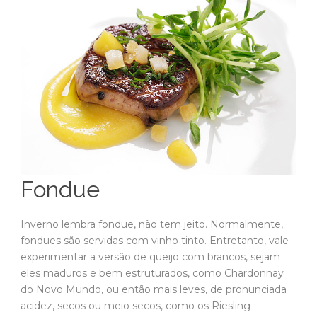
Fondue
Inverno lembra fondue, não tem jeito. Normalmente,
fondues são servidas com vinho tinto. Entretanto, vale
experimentar a versão de queijo com brancos, sejam
eles maduros e bem estruturados, como Chardonnay
do Novo Mundo, ou então mais leves, de pronunciada
acidez, secos ou meio secos, como os Riesling