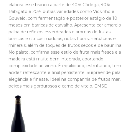
elabora esse branco a partir de 40% Códega, 40%
Rabigato e 20% outras variedades como Viosinho e
Gouveio, com fermentação e posterior estágio de 10
meses em barricas de carvalho. Apresenta cor amarelo-
palha de reflexos esverdeados e aromas de frutas
brancas e cítricas maduras, notas florais, herbáceas e
minerais, além de toques de frutos secos e de baunilha.
No palato, confirma esse estilo de fruta mais fresca e a
madeira está muito bem integrada, aportando
complexidade ao vinho. É equilibrado, estruturado, tem
acidez refrescante e final persistente. Surpreende pela
elegância e finesse. Ideal na companhia de frutos mar,
peixes mais gordurosos e carne de vitelo. EMSE