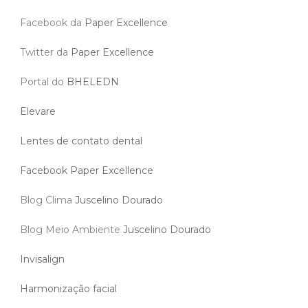
Facebook da
Paper Excellence
Twitter da
Paper Excellence
Portal do
BHELEDN
Elevare
Lentes de contato dental
Facebook Paper Excellence
Blog Clima
Juscelino Dourado
Blog Meio Ambiente
Juscelino Dourado
Invisalign
Harmonização facial