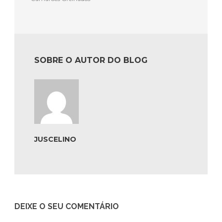
SOBRE O AUTOR DO BLOG
JUSCELINO
DEIXE O SEU COMENTÁRIO