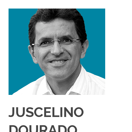
JUSCELINO
DOURADO