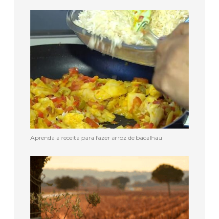
Aprenda a receita para fazer arroz de bacalhau