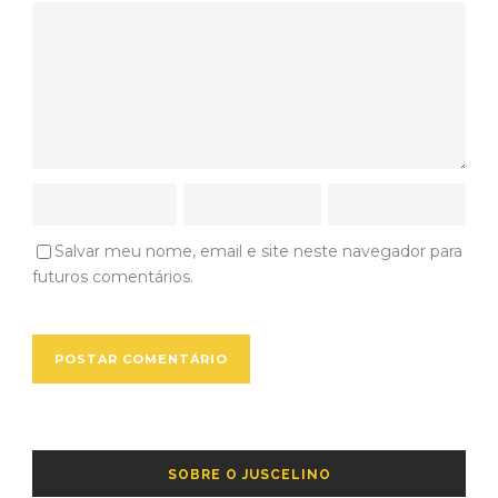
Salvar meu nome, email e site neste navegador para
futuros comentários.
SOBRE O JUSCELINO