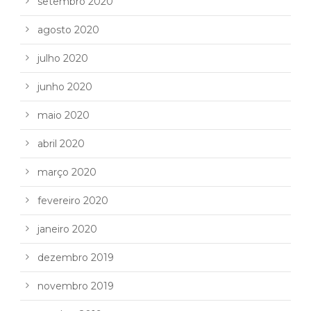
setembro 2020
agosto 2020
julho 2020
junho 2020
maio 2020
abril 2020
março 2020
fevereiro 2020
janeiro 2020
dezembro 2019
novembro 2019