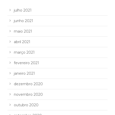
julho 2021
junho 2021
maio 2021
abril 2021
março 2021
fevereiro 2021
janeiro 2021
dezembro 2020
novembro 2020
outubro 2020