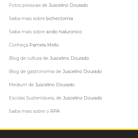
Fotos pessoais de
Juscelino Dourado
Saiba mais sobre
bichectomia
Saiba mais sobre
acido hialuronico
Conheça
Pamela Mello
Blog de cultura de
Juscelino Dourado
Blog de gastronomia de
Juscelino Dourado
Medium de
Juscelino Dourado
Escolas Sustentáveis, de
Juscelino Dourado
Saiba mais sobre o
RPA