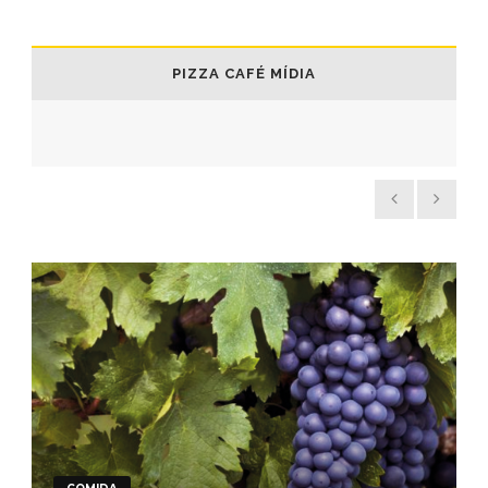
PIZZA CAFÉ MÍDIA