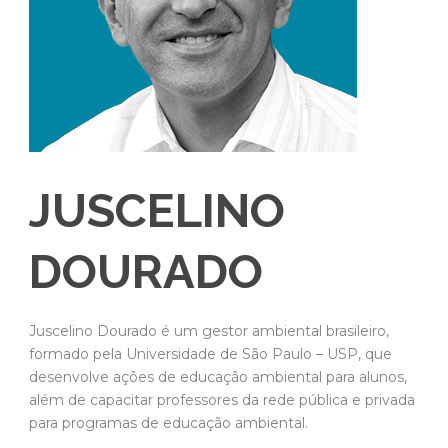
JUSCELINO
DOURADO
Juscelino Dourado é um gestor ambiental brasileiro,
formado pela Universidade de São Paulo – USP, que
desenvolve ações de educação ambiental para alunos,
além de capacitar professores da rede pública e privada
para programas de educação ambiental.