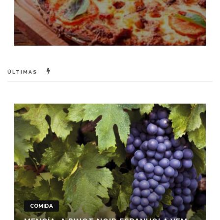
ÚLTIMAS
COMIDA