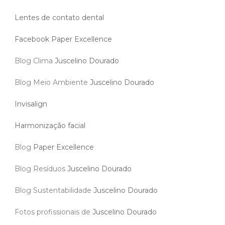
Lentes de contato dental
Facebook Paper Excellence
Blog Clima
Juscelino Dourado
Blog Meio Ambiente
Juscelino Dourado
Invisalign
Harmonização facial
Blog
Paper Excellence
Blog Resíduos
Juscelino Dourado
Blog Sustentabilidade
Juscelino Dourado
Fotos profissionais de
Juscelino Dourado