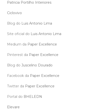
Patricia Portilho Interiores
Ciclovivo
Blog do
Luis Antonio Lima
Site oficial do
Luis Antonio Lima
Medium da
Paper Excellence
Pinterest da
Paper Excellence
Blog do
Juscelino Dourado
Facebook da
Paper Excellence
Twitter da
Paper Excellence
Portal do
BHELEDN
Elevare