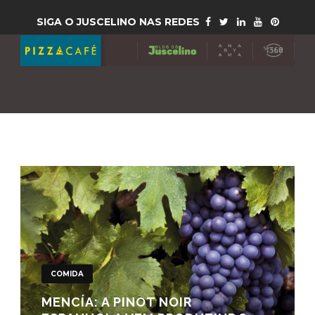
SIGA O JUSCELINO NAS REDES
COMIDA
MENCÍA: A PINOT NOIR