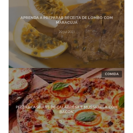
APRENDA A PREPARAR RECEITA DE LOMBO COM
MARACUJÁ
20 jul 2021
COMIDA
PIZZAS CASEIRAS DE CALABRESA E MUSSARELA COM
BACON
19 jul 2021