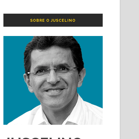
SOBRE O JUSCELINO