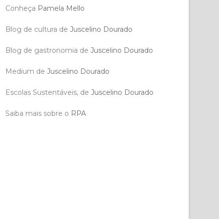
Conheça
Pamela Mello
Blog de cultura de
Juscelino Dourado
Blog de gastronomia de
Juscelino Dourado
Medium de
Juscelino Dourado
Escolas Sustentáveis, de
Juscelino Dourado
Saiba mais sobre o
RPA