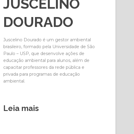
JUSCELINO
DOURADO
Juscelino Dourado é um gestor ambiental
brasileiro, formado pela Universidade de São
Paulo – USP, que desenvolve ações de
educação ambiental para alunos, além de
capacitar professores da rede pública e
privada para programas de educação
ambiental.
Leia mais