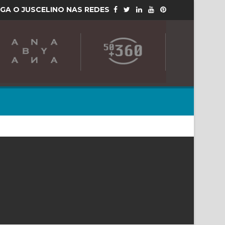
IGA O JUSCELINO NAS REDES