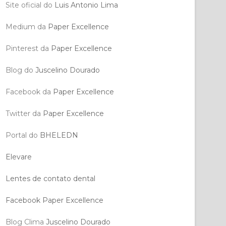
Site oficial do
Luis Antonio Lima
Medium da
Paper Excellence
Pinterest da
Paper Excellence
Blog do
Juscelino Dourado
Facebook da
Paper Excellence
Twitter da
Paper Excellence
Portal do
BHELEDN
Elevare
Lentes de contato dental
Facebook Paper Excellence
Blog Clima
Juscelino Dourado