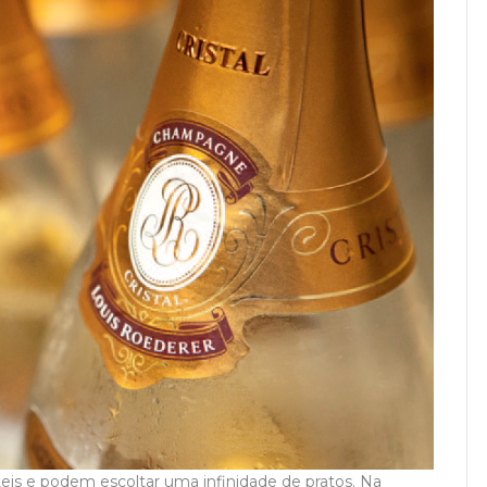
s e podem escoltar uma infinidade de pratos. Na