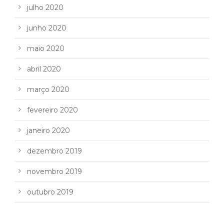
julho 2020
junho 2020
maio 2020
abril 2020
março 2020
fevereiro 2020
janeiro 2020
dezembro 2019
novembro 2019
outubro 2019