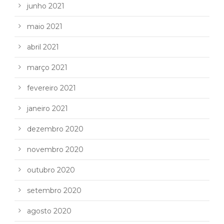
junho 2021
maio 2021
abril 2021
março 2021
fevereiro 2021
janeiro 2021
dezembro 2020
novembro 2020
outubro 2020
setembro 2020
agosto 2020