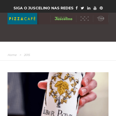
SIGA O JUSCELINO NAS REDES
Home
>
2015