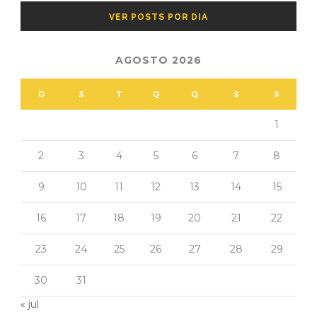
VER POSTS POR DIA
AGOSTO 2026
D
S
T
Q
Q
S
S
1
2
3
4
5
6
7
8
9
10
11
12
13
14
15
16
17
18
19
20
21
22
23
24
25
26
27
28
29
30
31
« jul