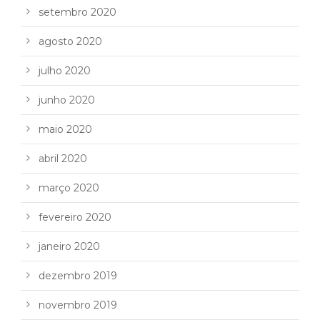
setembro 2020
agosto 2020
julho 2020
junho 2020
maio 2020
abril 2020
março 2020
fevereiro 2020
janeiro 2020
dezembro 2019
novembro 2019