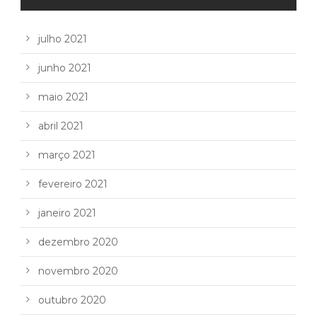
julho 2021
junho 2021
maio 2021
abril 2021
março 2021
fevereiro 2021
janeiro 2021
dezembro 2020
novembro 2020
outubro 2020