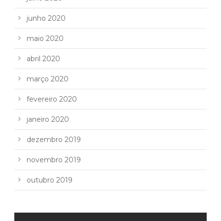
junho 2020
maio 2020
abril 2020
março 2020
fevereiro 2020
janeiro 2020
dezembro 2019
novembro 2019
outubro 2019