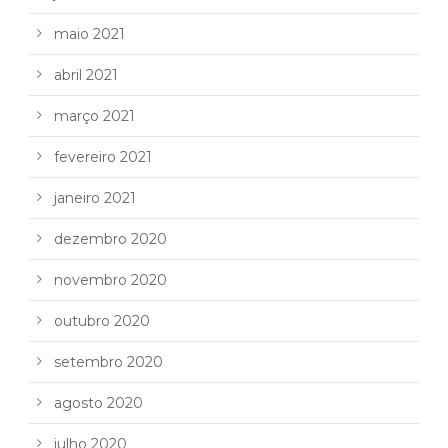
maio 2021
abril 2021
março 2021
fevereiro 2021
janeiro 2021
dezembro 2020
novembro 2020
outubro 2020
setembro 2020
agosto 2020
julho 2020