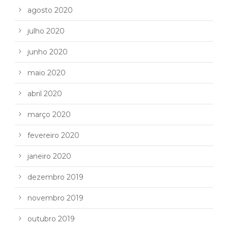
agosto 2020
julho 2020
junho 2020
maio 2020
abril 2020
março 2020
fevereiro 2020
janeiro 2020
dezembro 2019
novembro 2019
outubro 2019