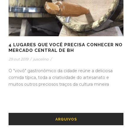
4 LUGARES QUE VOCÊ PRECISA CONHECER NO
MERCADO CENTRAL DE BH
29 out 2019
/
juscelino
/
O "vovô" gastronômico da cidade reúne a deliciosa
comida típica, toda a criatividade do artesanato e
muitos outros preciosos traços da cultura mineira
ARQUIVOS