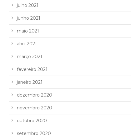
julho 2021
junho 2021
maio 2021
abril 2021
março 2021
fevereiro 2021
janeiro 2021
dezembro 2020
novembro 2020
outubro 2020
setembro 2020