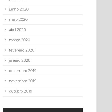
junho 2020
maio 2020
abril 2020
março 2020
fevereiro 2020
janeiro 2020
dezembro 2019
novembro 2019
outubro 2019