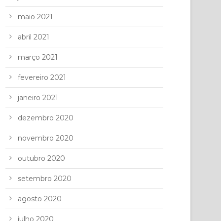
maio 2021
abril 2021
março 2021
fevereiro 2021
janeiro 2021
dezembro 2020
novembro 2020
outubro 2020
setembro 2020
agosto 2020
julho 2020