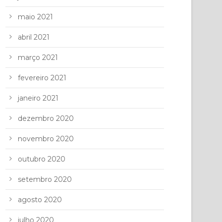
maio 2021
abril 2021
março 2021
fevereiro 2021
janeiro 2021
dezembro 2020
novembro 2020
outubro 2020
setembro 2020
agosto 2020
julho 2020