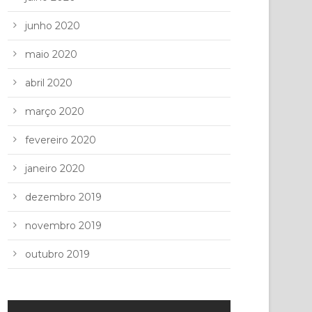
junho 2020
maio 2020
abril 2020
março 2020
fevereiro 2020
janeiro 2020
dezembro 2019
novembro 2019
outubro 2019