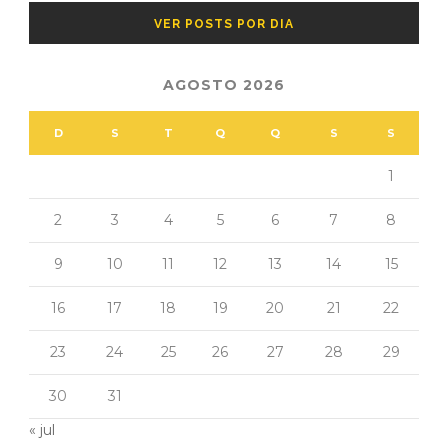
VER POSTS POR DIA
AGOSTO 2026
D
S
T
Q
Q
S
S
1
2
3
4
5
6
7
8
9
10
11
12
13
14
15
16
17
18
19
20
21
22
23
24
25
26
27
28
29
30
31
« jul