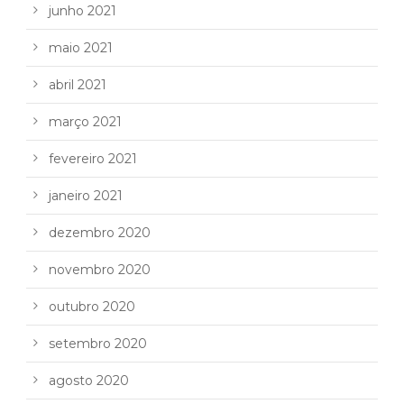
junho 2021
maio 2021
abril 2021
março 2021
fevereiro 2021
janeiro 2021
dezembro 2020
novembro 2020
outubro 2020
setembro 2020
agosto 2020