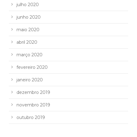
julho 2020
junho 2020
maio 2020
abril 2020
março 2020
fevereiro 2020
janeiro 2020
dezembro 2019
novembro 2019
outubro 2019