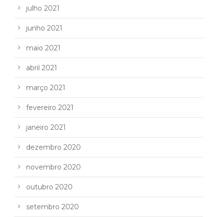
julho 2021
junho 2021
maio 2021
abril 2021
março 2021
fevereiro 2021
janeiro 2021
dezembro 2020
novembro 2020
outubro 2020
setembro 2020