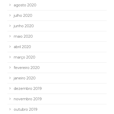
agosto 2020
julho 2020
junho 2020
maio 2020
abril 2020
março 2020
fevereiro 2020
janeiro 2020
dezembro 2019
novembro 2019
outubro 2019