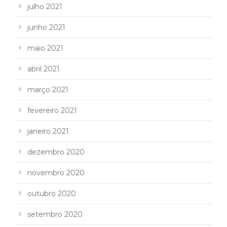
julho 2021
junho 2021
maio 2021
abril 2021
março 2021
fevereiro 2021
janeiro 2021
dezembro 2020
novembro 2020
outubro 2020
setembro 2020