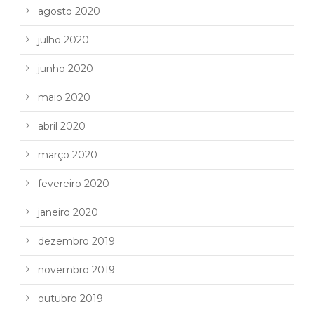
agosto 2020
julho 2020
junho 2020
maio 2020
abril 2020
março 2020
fevereiro 2020
janeiro 2020
dezembro 2019
novembro 2019
outubro 2019