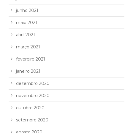
junho 2021
maio 2021
abril 2021
março 2021
fevereiro 2021
janeiro 2021
dezembro 2020
novembro 2020
outubro 2020
setembro 2020
agosto 2020