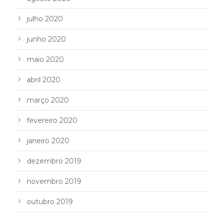
julho 2020
junho 2020
maio 2020
abril 2020
março 2020
fevereiro 2020
janeiro 2020
dezembro 2019
novembro 2019
outubro 2019