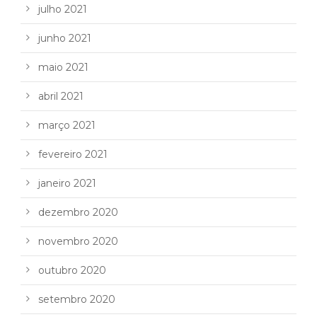
julho 2021
junho 2021
maio 2021
abril 2021
março 2021
fevereiro 2021
janeiro 2021
dezembro 2020
novembro 2020
outubro 2020
setembro 2020