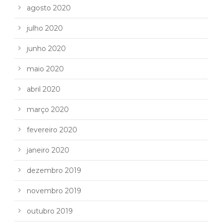
agosto 2020
julho 2020
junho 2020
maio 2020
abril 2020
março 2020
fevereiro 2020
janeiro 2020
dezembro 2019
novembro 2019
outubro 2019