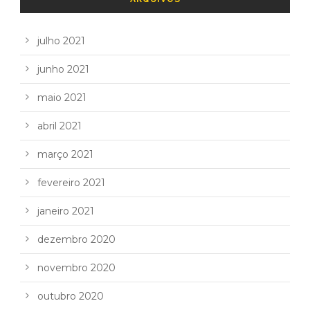
julho 2021
junho 2021
maio 2021
abril 2021
março 2021
fevereiro 2021
janeiro 2021
dezembro 2020
novembro 2020
outubro 2020