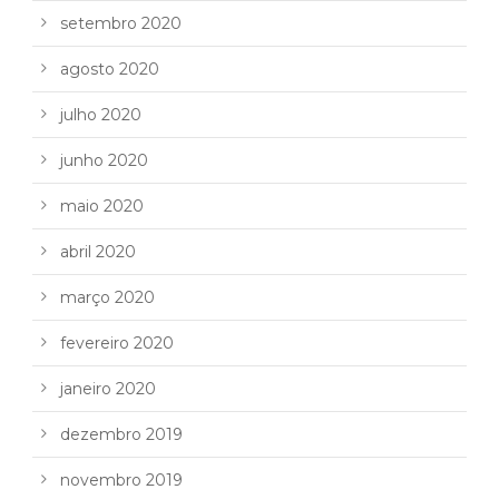
setembro 2020
agosto 2020
julho 2020
junho 2020
maio 2020
abril 2020
março 2020
fevereiro 2020
janeiro 2020
dezembro 2019
novembro 2019