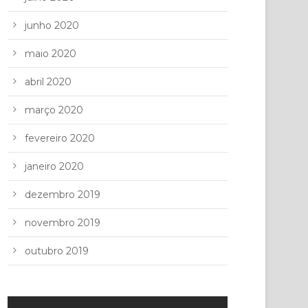
junho 2020
maio 2020
abril 2020
março 2020
fevereiro 2020
janeiro 2020
dezembro 2019
novembro 2019
outubro 2019