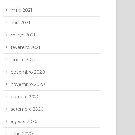
maio 2021
abril 2021
março 2021
fevereiro 2021
janeiro 2021
dezembro 2020
novembro 2020
outubro 2020
setembro 2020
agosto 2020
julho 2020