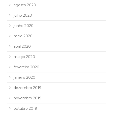
agosto 2020
julho 2020
junho 2020
maio 2020
abril 2020
março 2020
fevereiro 2020
janeiro 2020
dezembro 2019
novembro 2019
outubro 2019