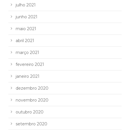
julho 2021
junho 2021
maio 2021
abril 2021
março 2021
fevereiro 2021
janeiro 2021
dezembro 2020
novembro 2020
outubro 2020
setembro 2020