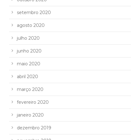
setembro 2020
agosto 2020
julho 2020
junho 2020
maio 2020
abril 2020
março 2020
fevereiro 2020
janeiro 2020
dezembro 2019