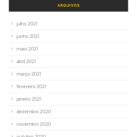
ARQUIVOS
julho 2021
junho 2021
maio 2021
abril 2021
março 2021
fevereiro 2021
janeiro 2021
dezembro 2020
novembro 2020
outubro 2020