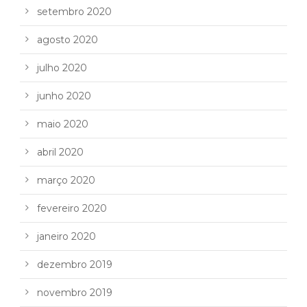
setembro 2020
agosto 2020
julho 2020
junho 2020
maio 2020
abril 2020
março 2020
fevereiro 2020
janeiro 2020
dezembro 2019
novembro 2019