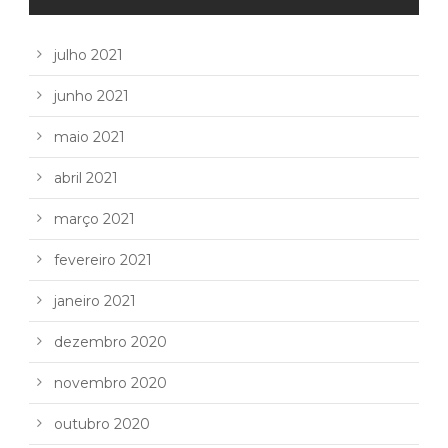
julho 2021
junho 2021
maio 2021
abril 2021
março 2021
fevereiro 2021
janeiro 2021
dezembro 2020
novembro 2020
outubro 2020