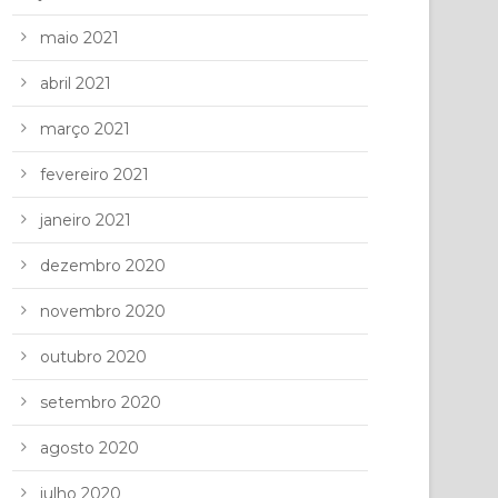
maio 2021
abril 2021
março 2021
fevereiro 2021
janeiro 2021
dezembro 2020
novembro 2020
outubro 2020
setembro 2020
agosto 2020
julho 2020