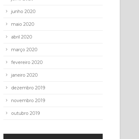
junho 2020
maio 2020
abril 2020
março 2020
fevereiro 2020
janeiro 2020
dezembro 2019
novembro 2019
outubro 2019