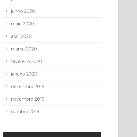
junho 2020
maio 2020
abril 2020
março 2020
fevereiro 2020
janeiro 2020
dezembro 2019
novembro 2019
outubro 2019