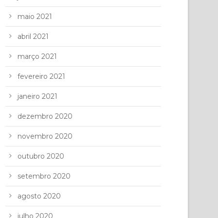
maio 2021
abril 2021
março 2021
fevereiro 2021
janeiro 2021
dezembro 2020
novembro 2020
outubro 2020
setembro 2020
agosto 2020
julho 2020