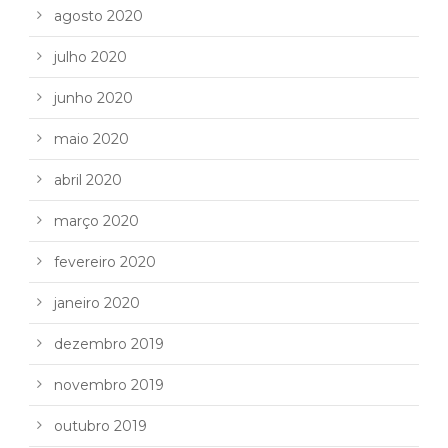
agosto 2020
julho 2020
junho 2020
maio 2020
abril 2020
março 2020
fevereiro 2020
janeiro 2020
dezembro 2019
novembro 2019
outubro 2019