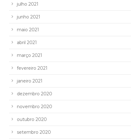
julho 2021
junho 2021
maio 2021
abril 2021
março 2021
fevereiro 2021
janeiro 2021
dezembro 2020
novembro 2020
outubro 2020
setembro 2020