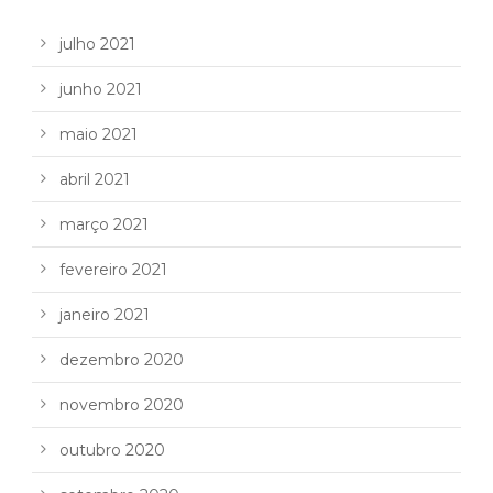
julho 2021
junho 2021
maio 2021
abril 2021
março 2021
fevereiro 2021
janeiro 2021
dezembro 2020
novembro 2020
outubro 2020