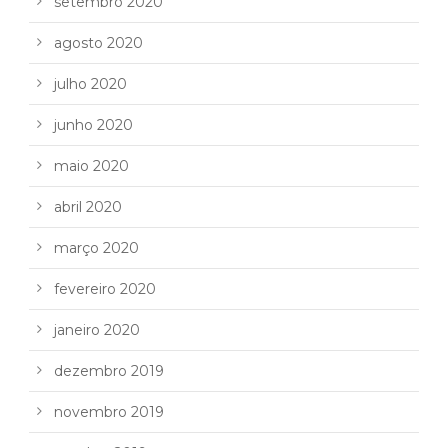
setembro 2020
agosto 2020
julho 2020
junho 2020
maio 2020
abril 2020
março 2020
fevereiro 2020
janeiro 2020
dezembro 2019
novembro 2019