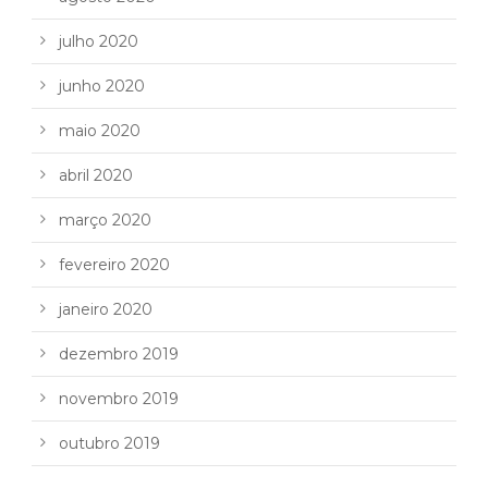
julho 2020
junho 2020
maio 2020
abril 2020
março 2020
fevereiro 2020
janeiro 2020
dezembro 2019
novembro 2019
outubro 2019