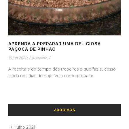
APRENDA A PREPARAR UMA DELICIOSA
PAÇOCA DE PINHÃO
16 jun 2020
/
juscelino
/
A receita é do tempo dos tropeiros e que faz sucesso
ainda nos dias de hoje. Veja como preparar.
ARQUIVOS
julho 2021