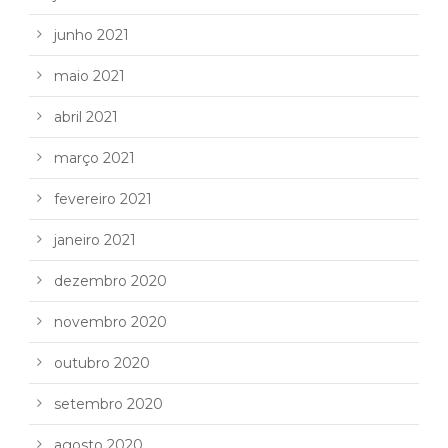
junho 2021
maio 2021
abril 2021
março 2021
fevereiro 2021
janeiro 2021
dezembro 2020
novembro 2020
outubro 2020
setembro 2020
agosto 2020