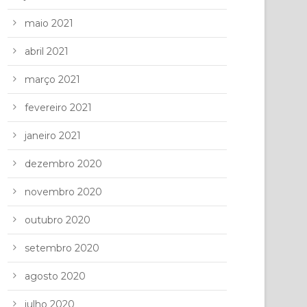
maio 2021
abril 2021
março 2021
fevereiro 2021
janeiro 2021
dezembro 2020
novembro 2020
outubro 2020
setembro 2020
agosto 2020
julho 2020