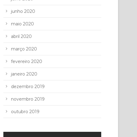
junho 2020
maio 2020
abril 2020
março 2020
fevereiro 2020
janeiro 2020
dezembro 2019
novembro 2019
outubro 2019