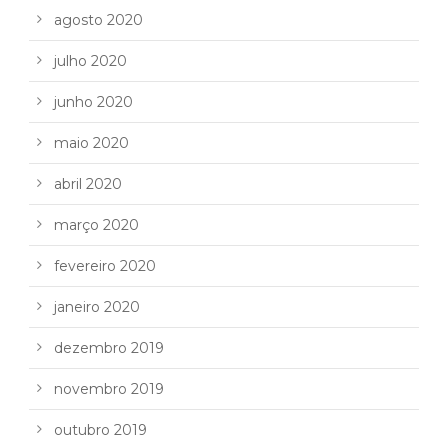
agosto 2020
julho 2020
junho 2020
maio 2020
abril 2020
março 2020
fevereiro 2020
janeiro 2020
dezembro 2019
novembro 2019
outubro 2019