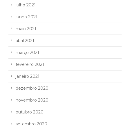
julho 2021
junho 2021
maio 2021
abril 2021
março 2021
fevereiro 2021
janeiro 2021
dezembro 2020
novembro 2020
outubro 2020
setembro 2020