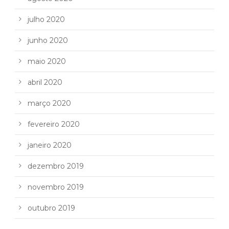
julho 2020
junho 2020
maio 2020
abril 2020
março 2020
fevereiro 2020
janeiro 2020
dezembro 2019
novembro 2019
outubro 2019