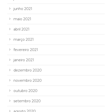
junho 2021
maio 2021
abril 2021
março 2021
fevereiro 2021
janeiro 2021
dezembro 2020
novembro 2020
outubro 2020
setembro 2020
agosto 2020