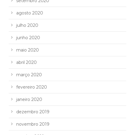
setembro 2020
agosto 2020
julho 2020
junho 2020
maio 2020
abril 2020
março 2020
fevereiro 2020
janeiro 2020
dezembro 2019
novembro 2019