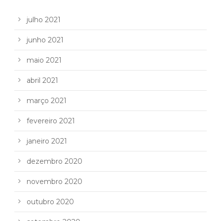
julho 2021
junho 2021
maio 2021
abril 2021
março 2021
fevereiro 2021
janeiro 2021
dezembro 2020
novembro 2020
outubro 2020